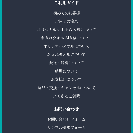
ご利用ガイド
初めてのお客様
ご注文の流れ
オリジナルタオル Ai入稿について
名入れタオル Ai入稿について
オリジナルタオルについて
名入れタオルについて
配送・送料について
納期について
お支払いについて
返品・交換・キャンセルについて
よくあるご質問
お問い合わせ
お問い合わせフォーム
サンプル請求フォーム