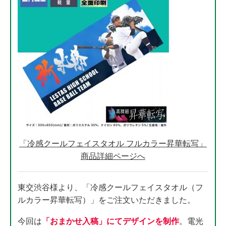
「冷感クールフェイスタオル フルカラー昇華転写」
商品詳細ページへ
東交渋谷様より、「冷感クールフェイスタオル（フ
ルカラー昇華転写）」をご注文いただきました。
今回は
「おまかせ入稿」にてデザインを制作
。電光