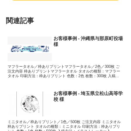
関連記事
お客様事例 - 沖縄県与那原町役場
様
マフラータオル／枠ありプリントマフラータオル／2色／300枚 ご
注文内容 枠ありプリントマフラータオル タオルの種類：マフラー
タオル 印刷方法：枠ありプリント 色数：2色 枚数：300枚 入稿...
お客様事例 - 埼玉県立松山高等学
校 様
ミニタオル／枠ありプリント／1色／500枚 ご注文内容 ミニタオル
枠ありプリント タオルの種類：ミニタオル 印刷方法：枠ありプリ