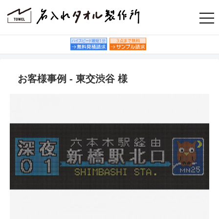
お客様事例 - 東交渋谷 様