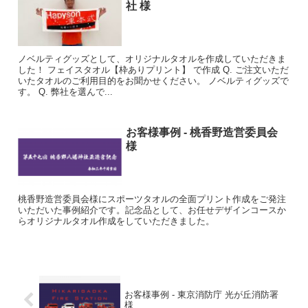
社 様
ノベルティグッズとして、オリジナルタオルを作成していただきま
した！ フェイスタオル【枠ありプリント】 で作成 Q. ご注文いただ
いたタオルのご利用目的をお聞かせください。 ノベルティグッズで
す。 Q. 弊社を選んで...
お客様事例 - 桃香野造営委員会
様
桃香野造営委員会様にスポーツタオルの全面プリント作成をご発注
いただいた事例紹介です。記念品として、お任せデザインコースか
らオリジナルタオル作成をしていただきました。
お客様事例 - 東京消防庁 光が丘消防署
様