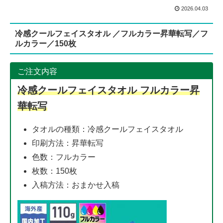
2026.04.03
冷感クールフェイスタオル ／フルカラー昇華転写／フ
ルカラー／150枚
ご注文内容
冷感クールフェイスタオル フルカラー昇
華転写
タオルの種類：冷感クールフェイスタオル
印刷方法：昇華転写
色数：フルカラー
枚数：150枚
入稿方法：おまかせ入稿