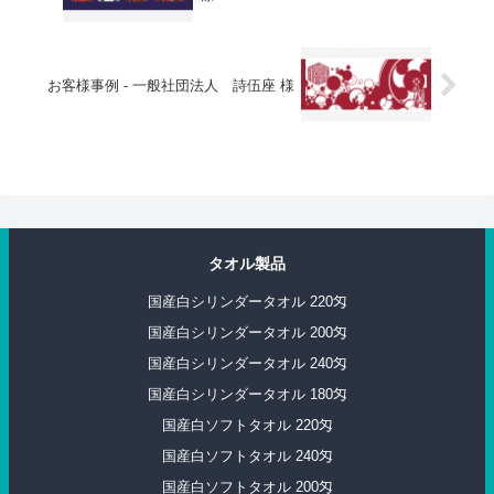
お客様事例 - 一般社団法人 詩伍座 様
タオル製品
国産白シリンダータオル 220匁
国産白シリンダータオル 200匁
国産白シリンダータオル 240匁
国産白シリンダータオル 180匁
国産白ソフトタオル 220匁
国産白ソフトタオル 240匁
国産白ソフトタオル 200匁