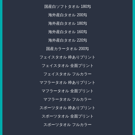
国産白ソフトタオル 180匁
海外産白タオル 200匁
海外産白タオル 180匁
海外産白タオル 160匁
海外産白タオル 220匁
国産カラータオル 200匁
フェイスタオル 枠ありプリント
フェイスタオル 全面プリント
フェイスタオル フルカラー
マフラータオル 枠ありプリント
マフラータオル 全面プリント
マフラータオル フルカラー
スポーツタオル 枠ありプリント
スポーツタオル 全面プリント
スポーツタオル フルカラー