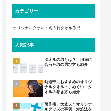
カテゴリー
オリジナルタオル・名入れタオル作成
人気記事
タオルの匁とは？ 用途に
合った匁の選び方も紹介
剣道部におすすめのオリジ
ナルタオル・手ぬぐい！タ
オルの巻き方も紹介
著作権、大丈夫？オリジナ
ルグッズの事例・対処法を