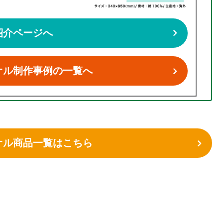
紹介ページへ
オル制作事例の一覧へ
オル商品一覧はこちら