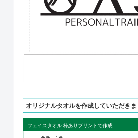
オリジナルタオルを作成していただきま
フェイスタオル 枠ありプリントで作成