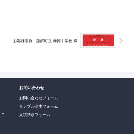
お客様事例 - 龍郷町立 赤徳中学校 様
お問い合わせ
お問い合わせフォーム
サンプル請求フォーム
いて
見積請求フォーム