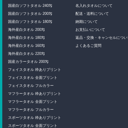
国産白ソフトタオル 240匁
名入れタオルについて
国産白ソフトタオル 200匁
配送・送料について
国産白ソフトタオル 180匁
納期について
海外産白タオル 200匁
お支払いについて
海外産白タオル 180匁
返品・交換・キャンセルについ
海外産白タオル 160匁
よくあるご質問
海外産白タオル 220匁
国産カラータオル 200匁
フェイスタオル 枠ありプリント
フェイスタオル 全面プリント
フェイスタオル フルカラー
マフラータオル 枠ありプリント
マフラータオル 全面プリント
マフラータオル フルカラー
スポーツタオル 枠ありプリント
スポーツタオル 全面プリント