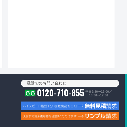
電話でのお問い合わせ
0120-710-855
平日9:30〜12:00／
13:30〜17:30