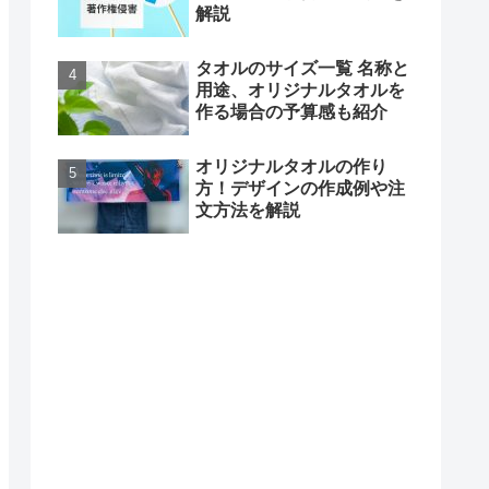
解説
タオルのサイズ一覧 名称と
用途、オリジナルタオルを
作る場合の予算感も紹介
オリジナルタオルの作り
方！デザインの作成例や注
文方法を解説