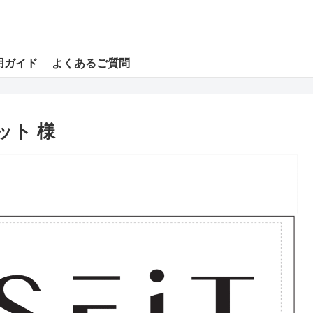
用ガイド
よくあるご質問
ット 様