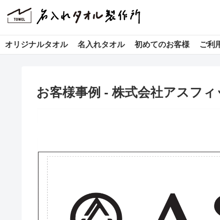
オリジナルタオル
名入れタオル
初めてのお客様
ご利
お客様事例 - 株式会社アスフィ