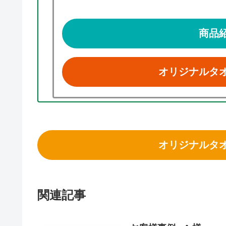
商品
オリジナルタ
オリジナルタ
関連記事