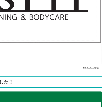
2022.09.06
した！