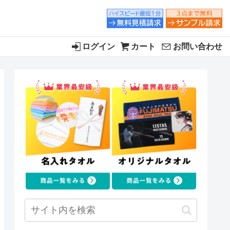
ログイン
カート
お問い合わせ