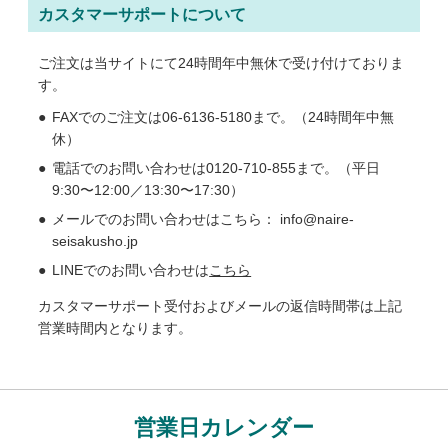
カスタマーサポートについて
ご注文は当サイトにて24時間年中無休で受け付けておりま
す。
FAXでのご注文は06-6136-5180まで。（24時間年中無
休）
電話でのお問い合わせは0120-710-855まで。（平日
9:30〜12:00／13:30〜17:30）
メールでのお問い合わせはこちら： info@naire-
seisakusho.jp
LINEでのお問い合わせは
こちら
カスタマーサポート受付およびメールの返信時間帯は上記
営業時間内となります。
営業日カレンダー