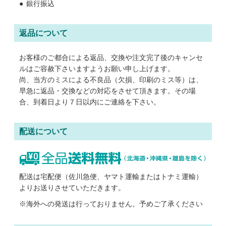
銀行振込
返品について
お客様のご都合による返品、交換や注文完了後のキャンセ
ルはご容赦下さいますようお願い申し上げます。
尚、当方のミスによる不良品（欠損、印刷のミス等）は、
早急に返品・交換などの対応をさせて頂きます。その場
合、到着日より７日以内にご連絡を下さい。
配送について
配送は宅配便（佐川急便、ヤマト運輸またはトナミ運輸）
よりお送りさせていただきます。
※海外への発送は行っておりません。予めご了承ください