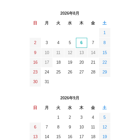
2026年8月
日
月
火
水
木
金
土
1
2
3
4
5
6
7
8
9
10
11
12
13
14
15
16
17
18
19
20
21
22
23
24
25
26
27
28
29
30
31
2026年9月
日
月
火
水
木
金
土
1
2
3
4
5
6
7
8
9
10
11
12
13
14
15
16
17
18
19