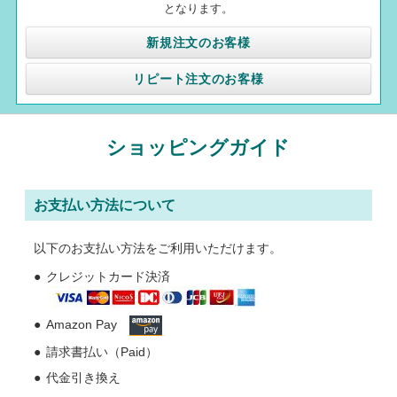
となります。
新規注文のお客様
リピート注文のお客様
ショッピングガイド
お支払い方法について
以下のお支払い方法をご利用いただけます。
クレジットカード決済
Amazon Pay
請求書払い（Paid）
代金引き換え