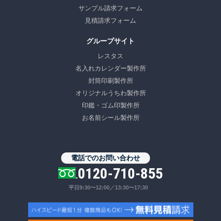
サンプル請求フォーム
見積請求フォーム
グループサイト
レスタス
名入れカレンダー製作所
封筒印刷製作所
オリジナルうちわ製作所
印鑑・ゴム印製作所
お名前シール製作所
電話でのお問い合わせ
0120-710-855
平日9:30〜12:00／13:30〜17:30