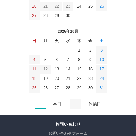
20
21
22
23
24
25
26
27
28
29
30
2026年10月
日
月
火
水
木
金
土
1
2
3
4
5
6
7
8
9
10
11
12
13
14
15
16
17
18
19
20
21
22
23
24
25
26
27
28
29
30
31
本日
休業日
お問い合わせ
お問い合わせフォーム