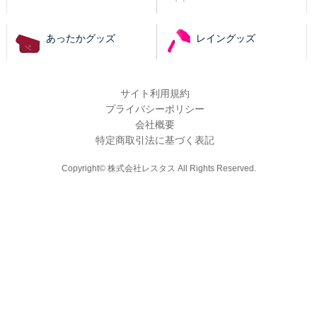
あったかグッズ
レイングッズ
サイト利用規約
プライバシーポリシー
会社概要
特定商取引法に基づく表記
Copyright© 株式会社レスタス All Rights Reserved.