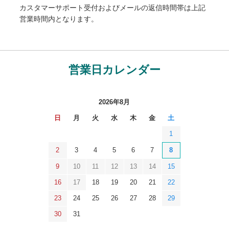
カスタマーサポート受付およびメールの返信時間帯は上記
営業時間内となります。
営業日カレンダー
2026年8月
日
月
火
水
木
金
土
1
2
3
4
5
6
7
8
9
10
11
12
13
14
15
16
17
18
19
20
21
22
23
24
25
26
27
28
29
30
31