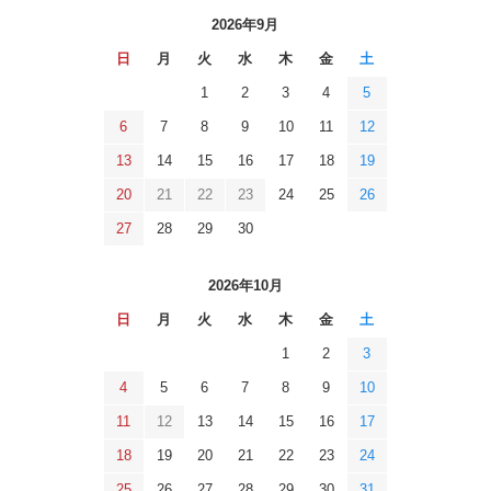
2026年9月
日
月
火
水
木
金
土
1
2
3
4
5
6
7
8
9
10
11
12
13
14
15
16
17
18
19
20
21
22
23
24
25
26
27
28
29
30
2026年10月
日
月
火
水
木
金
土
1
2
3
4
5
6
7
8
9
10
11
12
13
14
15
16
17
18
19
20
21
22
23
24
25
26
27
28
29
30
31