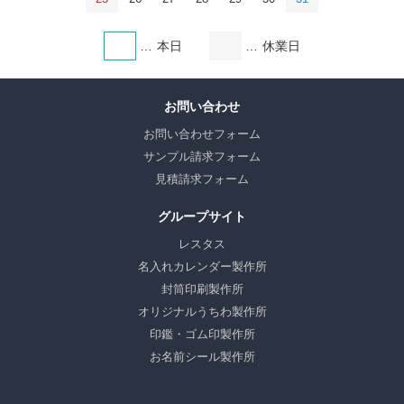
本日
休業日
お問い合わせ
お問い合わせフォーム
サンプル請求フォーム
見積請求フォーム
グループサイト
レスタス
名入れカレンダー製作所
封筒印刷製作所
オリジナルうちわ製作所
印鑑・ゴム印製作所
お名前シール製作所