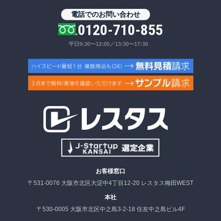
電話でのお問い合わせ
0120-710-855
平日9:30〜12:00／13:30〜17:30
お客様窓口
〒531-0076 大阪市北区大淀中4丁目12-20 レスタス梅田WEST
本社
〒530-0005 大阪市北区中之島3-2-18 住友中之島ビル4F