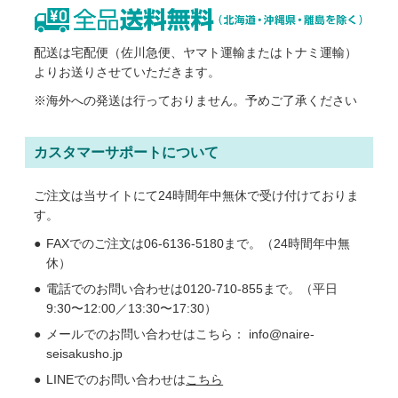
配送は宅配便（佐川急便、ヤマト運輸またはトナミ運輸）
よりお送りさせていただきます。
※海外への発送は行っておりません。予めご了承ください
カスタマーサポートについて
ご注文は当サイトにて24時間年中無休で受け付けておりま
す。
FAXでのご注文は06-6136-5180まで。（24時間年中無
休）
電話でのお問い合わせは0120-710-855まで。（平日
9:30〜12:00／13:30〜17:30）
メールでのお問い合わせはこちら： info@naire-
seisakusho.jp
LINEでのお問い合わせは
こちら