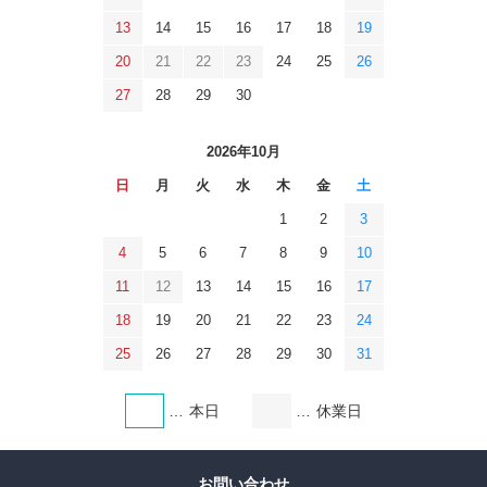
13
14
15
16
17
18
19
20
21
22
23
24
25
26
27
28
29
30
2026年10月
日
月
火
水
木
金
土
1
2
3
4
5
6
7
8
9
10
11
12
13
14
15
16
17
18
19
20
21
22
23
24
25
26
27
28
29
30
31
本日
休業日
お問い合わせ