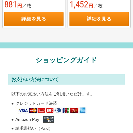
881
1,452
円
／枚
円
／枚
詳細を見る
詳細を見る
ショッピングガイド
お支払い方法について
以下のお支払い方法をご利用いただけます。
クレジットカード決済
Amazon Pay
請求書払い（Paid）