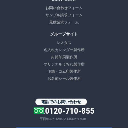
お問い合わせフォーム
サンプル請求フォーム
見積請求フォーム
グループサイト
レスタス
名入れカレンダー製作所
封筒印刷製作所
オリジナルうちわ製作所
印鑑・ゴム印製作所
お名前シール製作所
電話でのお問い合わせ
0120-710-855
平日9:30〜12:00／13:30〜17:30