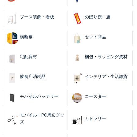
ブース装飾・看板
のぼり旗・旗
横断幕
セット商品
宅配資材
梱包・ラッピング資材
飲食店消耗品
インテリア・生活雑貨
モバイルバッテリー
コースター
モバイル・PC周辺グッ
カトラリー
ズ