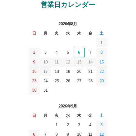
営業日カレンダー
2026年8月
日
月
火
水
木
金
土
1
2
3
4
5
6
7
8
9
10
11
12
13
14
15
16
17
18
19
20
21
22
23
24
25
26
27
28
29
30
31
2026年9月
日
月
火
水
木
金
土
1
2
3
4
5
6
7
8
9
10
11
12