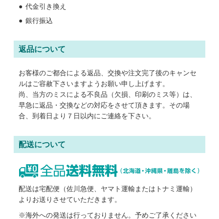
代金引き換え
銀行振込
返品について
お客様のご都合による返品、交換や注文完了後のキャンセ
ルはご容赦下さいますようお願い申し上げます。
尚、当方のミスによる不良品（欠損、印刷のミス等）は、
早急に返品・交換などの対応をさせて頂きます。その場
合、到着日より７日以内にご連絡を下さい。
配送について
配送は宅配便（佐川急便、ヤマト運輸またはトナミ運輸）
よりお送りさせていただきます。
※海外への発送は行っておりません。予めご了承ください