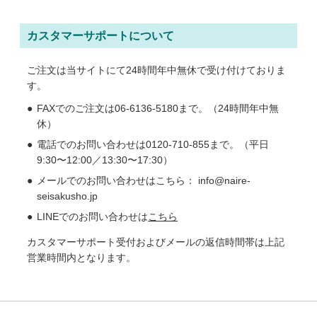
カスタマーサポートについて
ご注文は当サイトにて24時間年中無休で受け付けておりま
す。
FAXでのご注文は06-6136-5180まで。（24時間年中無
休）
電話でのお問い合わせは0120-710-855まで。（平日
9:30〜12:00／13:30〜17:30）
メールでのお問い合わせはこちら： info@naire-
seisakusho.jp
LINEでのお問い合わせは
こちら
カスタマーサポート受付およびメールの返信時間帯は上記
営業時間内となります。