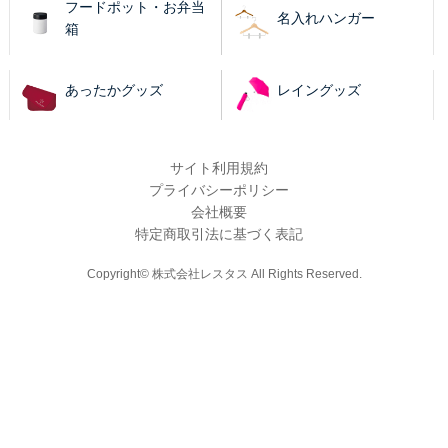
フードポット・お弁当
名入れハンガー
箱
あったかグッズ
レイングッズ
サイト利用規約
プライバシーポリシー
会社概要
特定商取引法に基づく表記
Copyright© 株式会社レスタス All Rights Reserved.