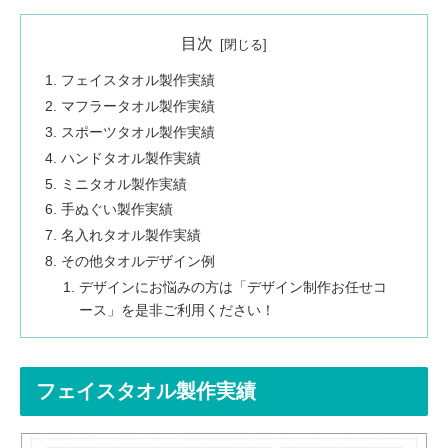
目次
フェイスタオル製作実績
マフラータオル製作実績
スポーツタオル製作実績
ハンドタオル製作実績
ミニタオル製作実績
手ぬぐい製作実績
名入れタオル製作実績
その他タオルデザイン例
デザインにお悩みの方は「デザイン制作お任せコ
ース」を是非ご利用ください！
フェイスタオル製作実績