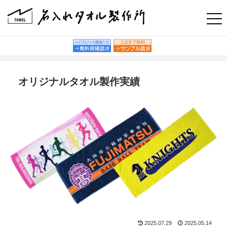
オリジナルタオル製作実績
2025.07.29
2025.05.14