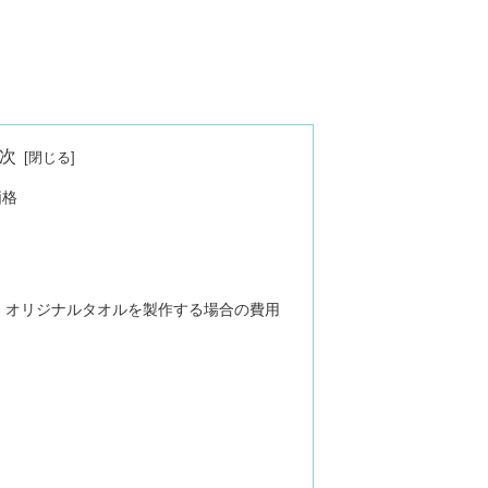
次
価格
、オリジナルタオルを製作する場合の費用