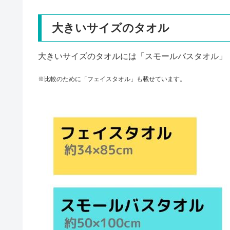
大きいサイズのタオル
大きいサイズのタオルには「スモールバスタオル」
※比較のために「フェイスタオル」も載せています。