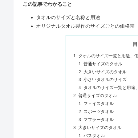
この記事でわかること
タオルのサイズと名称と用途
オリジナルタオル製作のサイズごとの価格帯
目
タオルのサイズ一覧と用途、
普通サイズのタオル
大きいサイズのタオル
小さいタオルのサイズ
タオルのサイズ一覧と用途
普通サイズのタオル
フェイスタオル
スポーツタオル
マフラータオル
大きいサイズのタオル
バスタオル