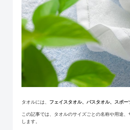
タオルには、
フェイスタオル、バスタオル、スポー
この記事では、タオルのサイズごとの名称や用途、
します。