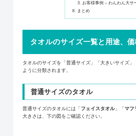
お客様事例 – わんわん大サ
まとめ
タオルのサイズ一覧と用途、価
タオルのサイズを「普通サイズ」「大きいサイズ」
ように分類されます。
普通サイズのタオル
普通サイズのタオルには「
フェイスタオル
」「
マフ
大きさは、下の図をご確認ください。