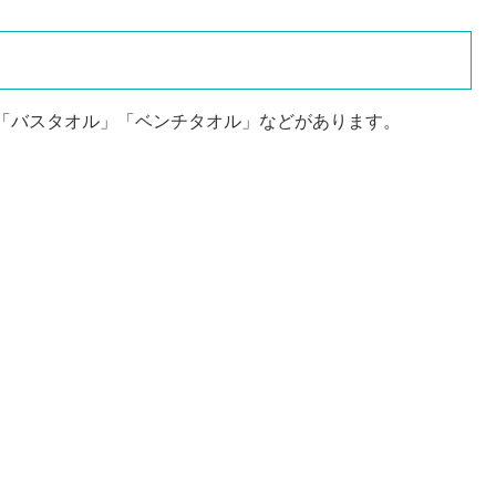
「バスタオル」「ベンチタオル」などがあります。