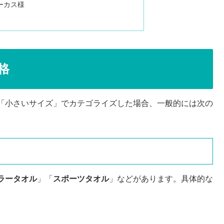
ーカス様
格
「小さいサイズ」でカテゴライズした場合、一般的には次の
ラータオル
」「
スポーツタオル
」などがあります。具体的な