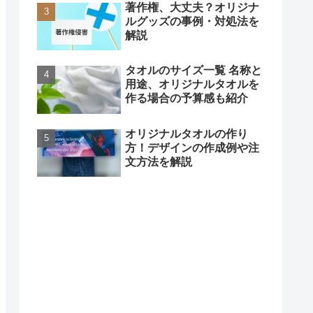
著作権、大丈夫？オリジナ
ルグッズの事例・対処法を
解説
タオルのサイズ一覧 名称と
用途、オリジナルタオルを
作る場合の予算感も紹介
オリジナルタオルの作り
方！デザインの作成例や注
文方法を解説