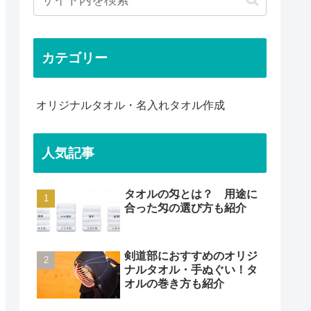
カテゴリー
オリジナルタオル・名入れタオル作成
人気記事
タオルの匁とは？ 用途に
合った匁の選び方も紹介
剣道部におすすめのオリジ
ナルタオル・手ぬぐい！タ
オルの巻き方も紹介