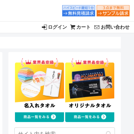
ログイン
カート
お問い合わせ