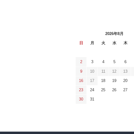
2026年8月
日
月
火
水
木
2
3
4
5
6
9
10
11
12
13
16
17
18
19
20
23
24
25
26
27
30
31