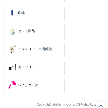
印鑑
セット商品
インテリア・生活雑貨
カトラリー
レイングッズ
Copyright© 株式会社レスタス All Rights Reserved.