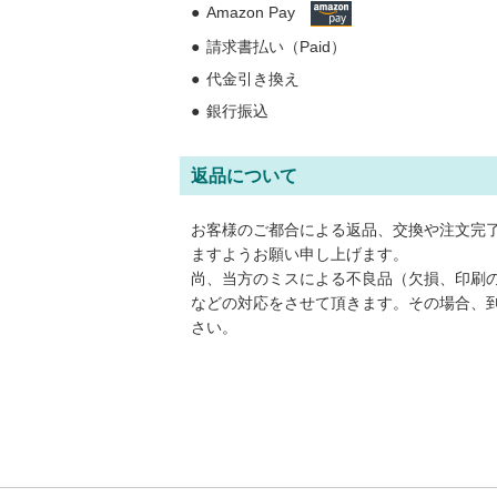
Amazon Pay
請求書払い（Paid）
代金引き換え
銀行振込
返品について
お客様のご都合による返品、交換や注文完
ますようお願い申し上げます。
尚、当方のミスによる不良品（欠損、印刷
などの対応をさせて頂きます。その場合、
さい。