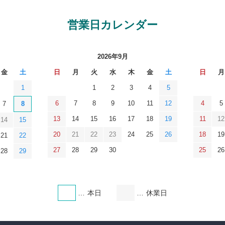
営業日カレンダー
2026年9月
金
土
日
月
火
水
木
金
土
日
月
1
1
2
3
4
5
6
7
8
9
10
11
12
4
5
7
8
13
14
15
16
17
18
19
11
12
14
15
20
21
22
23
24
25
26
18
19
21
22
27
28
29
30
25
26
28
29
本日
休業日