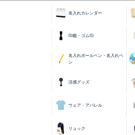
名入れカレンダー
印鑑・ゴム印
名入れボールペン・名入れペ
ン
涼感グッズ
ウェア・アパレル
リュック