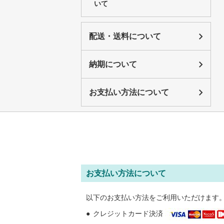
いて
配送・送料について
納期について
お支払い方法について
お支払い方法について
以下のお支払い方法をご利用いただけます
クレジットカード決済