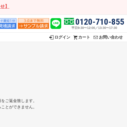
らせ】
0120-710-855
平日9:30〜12:00／13:30〜17:30
ログイン
カート
お問い合わせ
額をご返金致します。
ることができません。