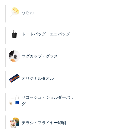
うちわ
トートバッグ・エコバッグ
マグカップ・グラス
オリジナルタオル
サコッシュ・ショルダーバッ
グ
チラシ・フライヤー印刷