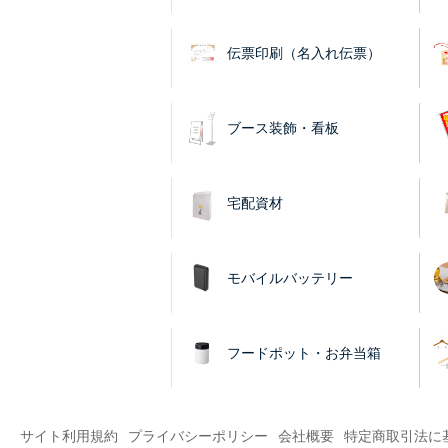
伝票印刷（名入れ伝票）
ブース装飾・看板
宅配資材
モバイルバッテリー
フードポット・お弁当箱
サイト利用規約
プライバシーポリシー
会社概要
特定商取引法に