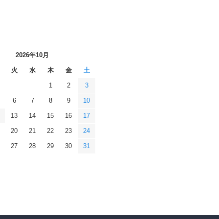
2026年10月
火
水
木
金
土
1
2
3
6
7
8
9
10
13
14
15
16
17
20
21
22
23
24
27
28
29
30
31