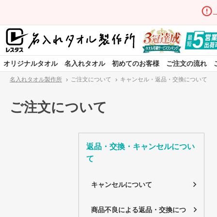
オリジナルタオル
名入れタオル
初めてのお客様
ご注文の流れ
名入れタオル製作所
ご注文について
キャンセル・返品・交換について
ご注文について
返品・交換・キャンセルについ
て
キャンセルについて
商品不良による返品・交換につ