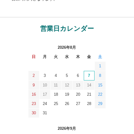
営業日カレンダー
2026年8月
日
月
火
水
木
金
土
1
2
3
4
5
6
7
8
9
10
11
12
13
14
15
16
17
18
19
20
21
22
23
24
25
26
27
28
29
30
31
2026年9月