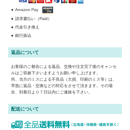
Amazon Pay
請求書払い（Paid）
代金引き換え
銀行振込
返品について
お客様のご都合による返品、交換や注文完了後のキャンセ
ルはご容赦下さいますようお願い申し上げます。
尚、当方のミスによる不良品（欠損、印刷のミス等）は、
早急に返品・交換などの対応をさせて頂きます。その場
合、到着日より７日以内にご連絡を下さい。
配送について