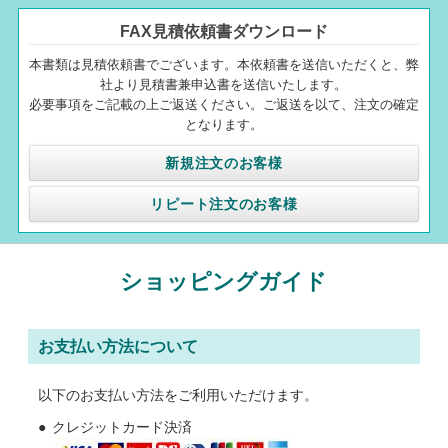
FAX見積依頼書ダウンロード
本書類は見積依頼書でございます。本依頼書を送信いただくと、弊
社より見積書兼申込書を送信いたします。
必要事項をご記載の上ご返送ください。ご返送を以て、注文の確定
となります。
新規注文のお客様
リピート注文のお客様
ショッピングガイド
お支払い方法について
以下のお支払い方法をご利用いただけます。
クレジットカード決済