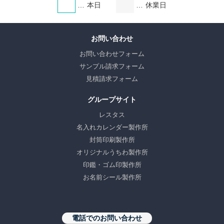
本日
休業日
お問い合わせ
お問い合わせフォーム
サンプル請求フォーム
見積請求フォーム
グループサイト
レスタス
名入れカレンダー製作所
封筒印刷製作所
オリジナルうちわ製作所
印鑑・ゴム印製作所
お名前シール製作所
電話でのお問い合わせ