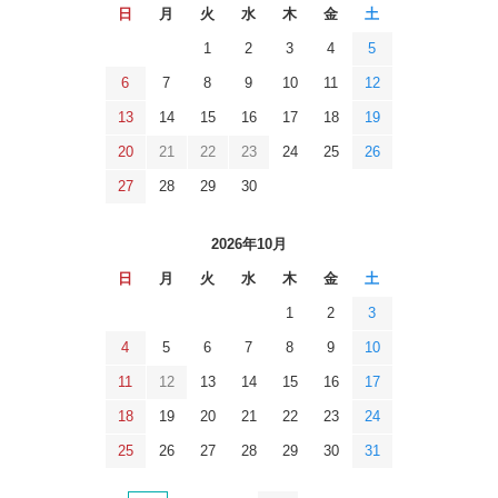
日
月
火
水
木
金
土
1
2
3
4
5
6
7
8
9
10
11
12
13
14
15
16
17
18
19
20
21
22
23
24
25
26
27
28
29
30
2026年10月
日
月
火
水
木
金
土
1
2
3
4
5
6
7
8
9
10
11
12
13
14
15
16
17
18
19
20
21
22
23
24
25
26
27
28
29
30
31