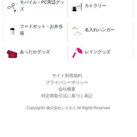
モバイル・PC周辺グッ
カトラリー
ズ
フードポット・お弁当
名入れハンガー
箱
あったかグッズ
レイングッズ
サイト利用規約
プライバシーポリシー
会社概要
特定商取引法に基づく表記
Copyright© 株式会社レスタス All Rights Reserved.