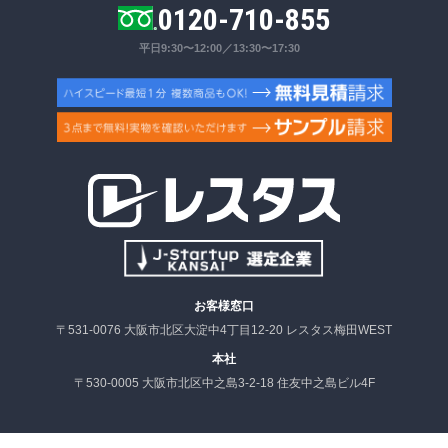
0120-710-855
平日9:30〜12:00／13:30〜17:30
お客様窓口
〒531-0076 大阪市北区大淀中4丁目12-20 レスタス梅田WEST
本社
〒530-0005 大阪市北区中之島3-2-18 住友中之島ビル4F