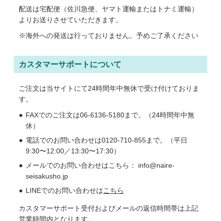
配送は宅配便（佐川急便、ヤマト運輸またはトナミ運輸）
よりお送りさせていただきます。
※海外への発送は行っておりません。予めご了承ください
カスタマーサポートについて
ご注文は当サイトにて24時間年中無休で受け付けておりま
す。
FAXでのご注文は06-6136-5180まで。（24時間年中無
休）
電話でのお問い合わせは0120-710-855まで。（平日
9:30〜12:00／13:30〜17:30）
メールでのお問い合わせはこちら： info@naire-
seisakusho.jp
LINEでのお問い合わせは
こちら
カスタマーサポート受付およびメールの返信時間帯は上記
営業時間内となります。