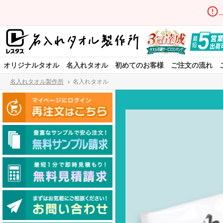
オリジナルタオル
名入れタオル
初めてのお客様
ご注文の流れ
名入れタオル製作所
名入れタオル