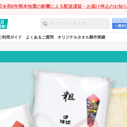
【令和8年熊本地震の影響による配送遅延・お届け停止のお知
ご利用ガイド
よくあるご質問
オリジナルタオル製作実績