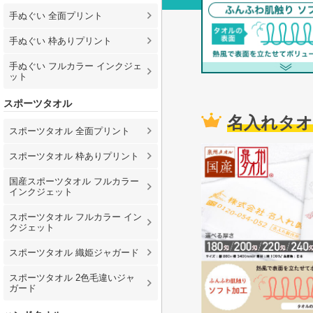
手ぬぐい 全面プリント
手ぬぐい 枠ありプリント
手ぬぐい フルカラー インクジェ
ット
スポーツタオル
名入れタオ
スポーツタオル 全面プリント
スポーツタオル 枠ありプリント
国産スポーツタオル フルカラー
インクジェット
スポーツタオル フルカラー イン
クジェット
スポーツタオル 織姫ジャガード
スポーツタオル 2色毛違いジャ
ガード