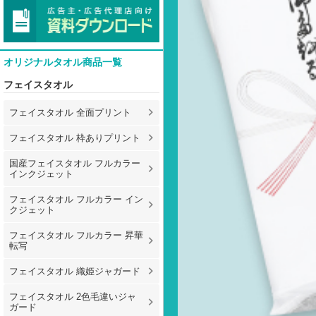
オリジナルタオル商品一覧
フェイスタオル
フェイスタオル 全面プリント
フェイスタオル 枠ありプリント
国産フェイスタオル フルカラー
インクジェット
フェイスタオル フルカラー イン
クジェット
フェイスタオル フルカラー 昇華
転写
フェイスタオル 織姫ジャガード
フェイスタオル 2色毛違いジャ
ガード