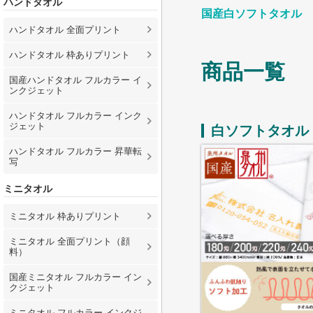
ハンドタオル
国産白ソフトタオル
ハンドタオル 全面プリント
ハンドタオル 枠ありプリント
商品一覧
国産ハンドタオル フルカラー イ
ンクジェット
ハンドタオル フルカラー インク
ジェット
白ソフトタオル
ハンドタオル フルカラー 昇華転
写
ミニタオル
ミニタオル 枠ありプリント
ミニタオル 全面プリント（顔
料）
国産ミニタオル フルカラー イン
クジェット
ミニタオル フルカラー インクジ