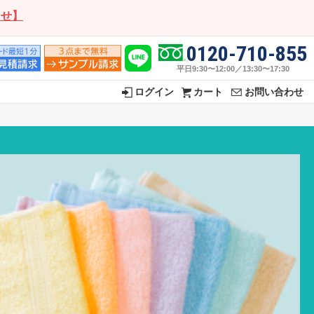
らせ】
0120-710-855
平日9:30〜12:00／13:30〜17:30
ログイン
カート
お問い合わせ