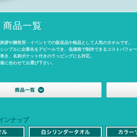
 商品一覧
挨拶や贈答用・イベントでの販促品や粗品として人気のタオルです。
シンプルに企業名をアピールでき、低価格で制作できるコストパフォー
巻き、名刺ポケット付きのラッピングにも対応。
途に合わせてお選び下さい。
インナップ