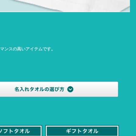
マンスの高いアイテムです。