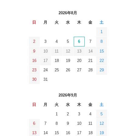
2026年8月
日
月
火
水
木
金
土
1
2
3
4
5
6
7
8
9
10
11
12
13
14
15
16
17
18
19
20
21
22
23
24
25
26
27
28
29
30
31
2026年9月
日
月
火
水
木
金
土
1
2
3
4
5
6
7
8
9
10
11
12
13
14
15
16
17
18
19