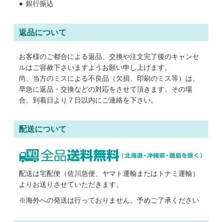
銀行振込
返品について
お客様のご都合による返品、交換や注文完了後のキャンセ
ルはご容赦下さいますようお願い申し上げます。
尚、当方のミスによる不良品（欠損、印刷のミス等）は、
早急に返品・交換などの対応をさせて頂きます。その場
合、到着日より７日以内にご連絡を下さい。
配送について
配送は宅配便（佐川急便、ヤマト運輸またはトナミ運輸）
よりお送りさせていただきます。
※海外への発送は行っておりません。予めご了承ください