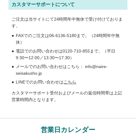
カスタマーサポートについて
ご注文は当サイトにて24時間年中無休で受け付けておりま
す。
FAXでのご注文は06-6136-5180まで。（24時間年中無
休）
電話でのお問い合わせは0120-710-855まで。（平日
9:30〜12:00／13:30〜17:30）
メールでのお問い合わせはこちら： info@naire-
seisakusho.jp
LINEでのお問い合わせは
こちら
カスタマーサポート受付およびメールの返信時間帯は上記
営業時間内となります。
営業日カレンダー