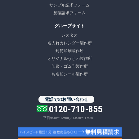
サンプル請求フォーム
見積請求フォーム
グループサイト
レスタス
名入れカレンダー製作所
封筒印刷製作所
オリジナルうちわ製作所
印鑑・ゴム印製作所
お名前シール製作所
電話でのお問い合わせ
0120-710-855
平日9:30〜12:00／13:30〜17:30