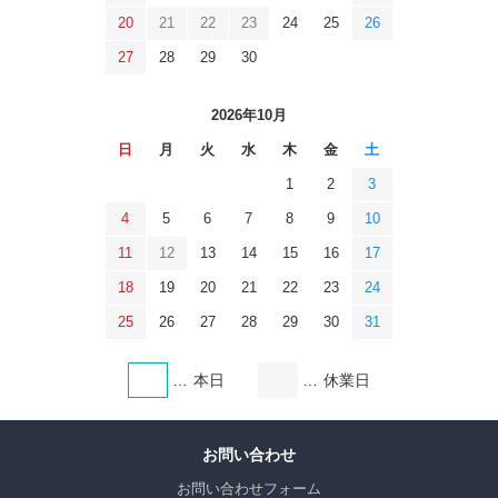
20
21
22
23
24
25
26
27
28
29
30
2026年10月
日
月
火
水
木
金
土
1
2
3
4
5
6
7
8
9
10
11
12
13
14
15
16
17
18
19
20
21
22
23
24
25
26
27
28
29
30
31
本日
休業日
お問い合わせ
お問い合わせフォーム