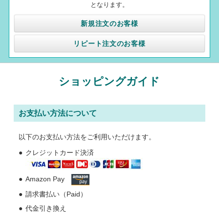
となります。
新規注文のお客様
リピート注文のお客様
ショッピングガイド
お支払い方法について
以下のお支払い方法をご利用いただけます。
クレジットカード決済
Amazon Pay
請求書払い（Paid）
代金引き換え