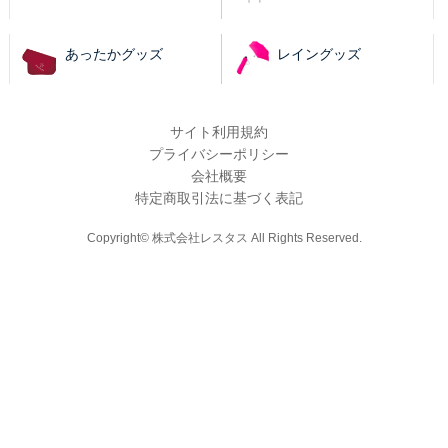
あったかグッズ
レイングッズ
サイト利用規約
プライバシーポリシー
会社概要
特定商取引法に基づく表記
Copyright© 株式会社レスタス All Rights Reserved.