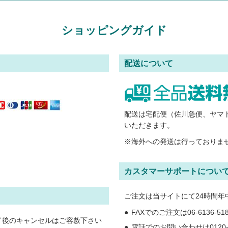
ショッピングガイド
配送について
。
配送は宅配便（佐川急便、ヤマ
いただきます。
※海外への発送は行っておりま
カスタマーサポートについ
ご注文は当サイトにて24時間年
FAXでのご注文は06-6136-
了後のキャンセルはご容赦下さい
電話でのお問い合わせは0120-71