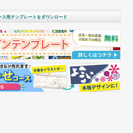
ース用テンプレートをダウンロード