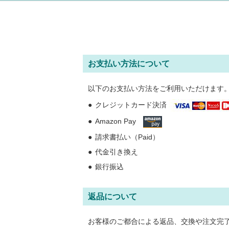
お支払い方法について
以下のお支払い方法をご利用いただけます
クレジットカード決済
Amazon Pay
請求書払い（Paid）
代金引き換え
銀行振込
返品について
お客様のご都合による返品、交換や注文完