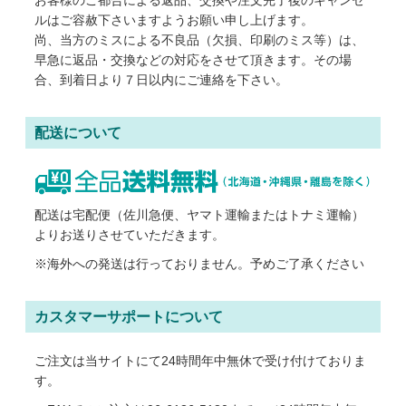
お客様のご都合による返品、交換や注文完了後のキャンセ
ルはご容赦下さいますようお願い申し上げます。
尚、当方のミスによる不良品（欠損、印刷のミス等）は、
早急に返品・交換などの対応をさせて頂きます。その場
合、到着日より７日以内にご連絡を下さい。
配送について
配送は宅配便（佐川急便、ヤマト運輸またはトナミ運輸）
よりお送りさせていただきます。
※海外への発送は行っておりません。予めご了承ください
カスタマーサポートについて
ご注文は当サイトにて24時間年中無休で受け付けておりま
す。