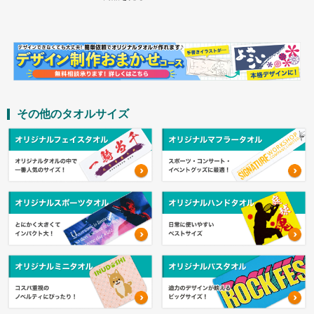
その他のタオルサイズ