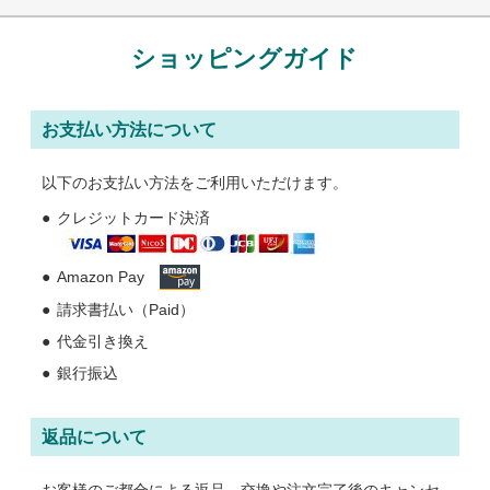
ショッピングガイド
お支払い方法について
以下のお支払い方法をご利用いただけます。
クレジットカード決済
Amazon Pay
請求書払い（Paid）
代金引き換え
銀行振込
返品について