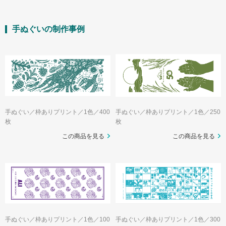
手ぬぐいの制作事例
手ぬぐい／枠ありプリント／1色／400
手ぬぐい／枠ありプリント／1色／250
枚
枚
この商品を見る
この商品を見る
手ぬぐい／枠ありプリント／1色／100
手ぬぐい／枠ありプリント／1色／300