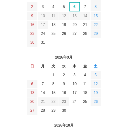
2
3
4
5
6
7
8
9
10
11
12
13
14
15
16
17
18
19
20
21
22
23
24
25
26
27
28
29
30
31
2026年9月
日
月
火
水
木
金
土
1
2
3
4
5
6
7
8
9
10
11
12
13
14
15
16
17
18
19
20
21
22
23
24
25
26
27
28
29
30
2026年10月