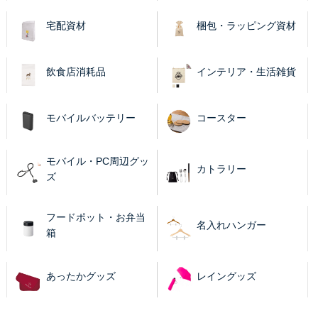
宅配資材
梱包・ラッピング資材
飲食店消耗品
インテリア・生活雑貨
モバイルバッテリー
コースター
モバイル・PC周辺グッ
カトラリー
ズ
フードポット・お弁当
名入れハンガー
箱
あったかグッズ
レイングッズ