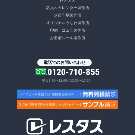
レスタス
名入れカレンダー製作所
封筒印刷製作所
オリジナルうちわ製作所
印鑑・ゴム印製作所
お名前シール製作所
電話でのお問い合わせ
0120-710-855
平日9:30〜12:00／13:30〜17:30