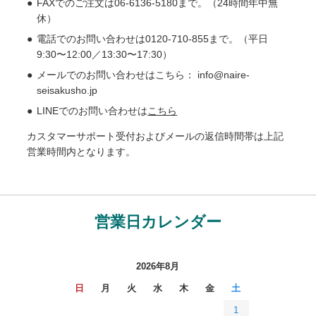
FAXでのご注文は06-6136-5180まで。（24時間年中無
休）
電話でのお問い合わせは0120-710-855まで。（平日
9:30〜12:00／13:30〜17:30）
メールでのお問い合わせはこちら： info@naire-
seisakusho.jp
LINEでのお問い合わせは
こちら
カスタマーサポート受付およびメールの返信時間帯は上記
営業時間内となります。
営業日カレンダー
2026年8月
日
月
火
水
木
金
土
1