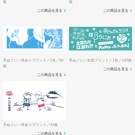
枚
枚
この商品を見る
この商品を見る
手ぬぐい／枠ありプリント／1色／60
手ぬぐい／全面プリント／1色／100枚
枚
この商品を見る
この商品を見る
手ぬぐい／枠ありプリント／44枚
この商品を見る