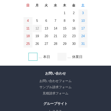
日
月
火
水
木
金
土
1
2
3
4
5
6
7
8
9
10
11
12
13
14
15
16
17
18
19
20
21
22
23
24
25
26
27
28
29
30
31
本日
休業日
お問い合わせ
お問い合わせフォーム
サンプル請求フォーム
見積請求フォーム
グループサイト