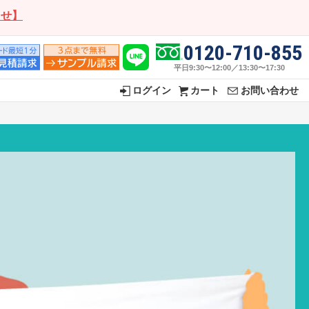
らせ】
0120-710-855
平日9:30〜12:00／13:30〜17:30
ログイン
カート
お問い合わせ