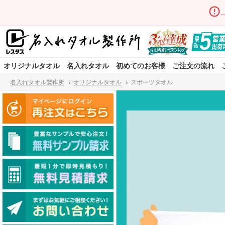
オリジナルタオル
名入れタオル
初めてのお客様
ご注文の流れ
名入れタオル製作所
オリジナルタオル
スポーツタオル