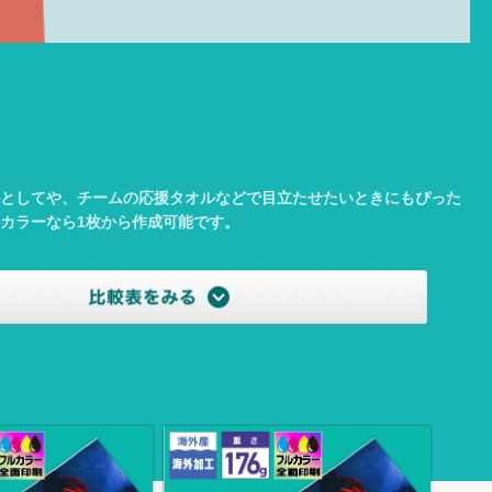
としてや、チームの応援タオルなどで目立たせたいときにもぴった
カラーなら1枚から作成可能です。