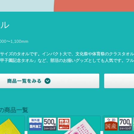
オル
000〜1,100mm
サイズのタオルです。インパクト大で、文化祭や体育祭のクラスタオル
甲子園記念タオル」など、部活のお揃いグッズとしても人気です。フル
の商品一覧