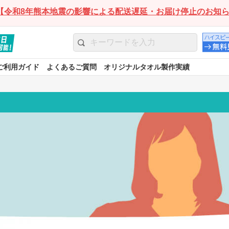
【令和8年熊本地震の影響による配送遅延・お届け停止のお知
ご利用ガイド
よくあるご質問
オリジナルタオル製作実績