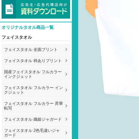
オリジナルタオル商品一覧
フェイスタオル
フェイスタオル 全面プリント
フェイスタオル 枠ありプリント
国産フェイスタオル フルカラー
インクジェット
フェイスタオル フルカラー イン
クジェット
フェイスタオル フルカラー 昇華
転写
フェイスタオル 織姫ジャガード
フェイスタオル 2色毛違いジャ
ガード