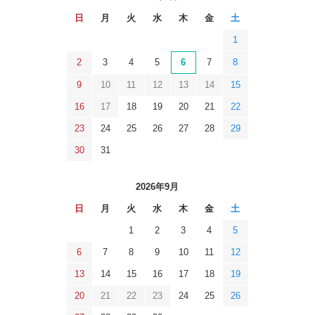
日
月
火
水
木
金
土
1
2
3
4
5
6
7
8
9
10
11
12
13
14
15
16
17
18
19
20
21
22
23
24
25
26
27
28
29
30
31
2026年9月
日
月
火
水
木
金
土
1
2
3
4
5
6
7
8
9
10
11
12
13
14
15
16
17
18
19
20
21
22
23
24
25
26