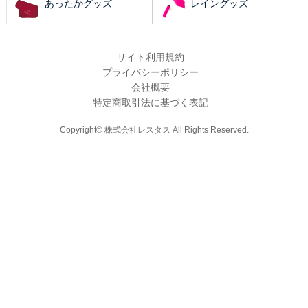
あったかグッズ
レイングッズ
サイト利用規約
プライバシーポリシー
会社概要
特定商取引法に基づく表記
Copyright© 株式会社レスタス All Rights Reserved.