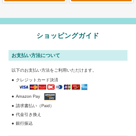
ショッピングガイド
お支払い方法について
以下のお支払い方法をご利用いただけます。
クレジットカード決済
Amazon Pay
請求書払い（Paid）
代金引き換え
銀行振込