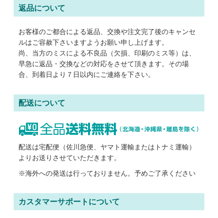
返品について
お客様のご都合による返品、交換や注文完了後のキャンセ
ルはご容赦下さいますようお願い申し上げます。
尚、当方のミスによる不良品（欠損、印刷のミス等）は、
早急に返品・交換などの対応をさせて頂きます。その場
合、到着日より７日以内にご連絡を下さい。
配送について
配送は宅配便（佐川急便、ヤマト運輸またはトナミ運輸）
よりお送りさせていただきます。
※海外への発送は行っておりません。予めご了承ください
カスタマーサポートについて