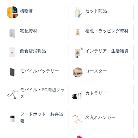
横断幕
セット商品
宅配資材
梱包・ラッピング資材
飲食店消耗品
インテリア・生活雑貨
モバイルバッテリー
コースター
モバイル・PC周辺グッ
カトラリー
ズ
フードポット・お弁当
名入れハンガー
箱