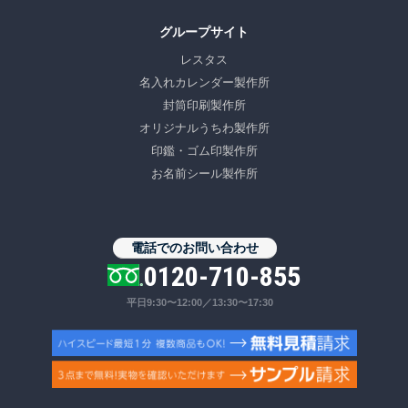
グループサイト
レスタス
名入れカレンダー製作所
封筒印刷製作所
オリジナルうちわ製作所
印鑑・ゴム印製作所
お名前シール製作所
電話でのお問い合わせ
0120-710-855
平日9:30〜12:00／13:30〜17:30