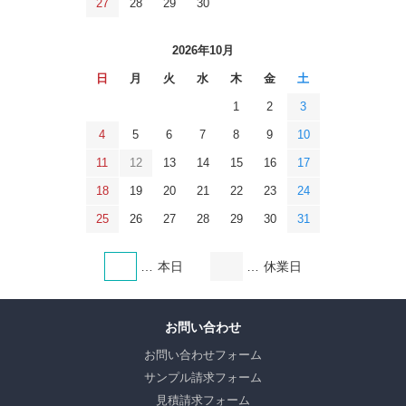
27
28
29
30
2026年10月
日
月
火
水
木
金
土
1
2
3
4
5
6
7
8
9
10
11
12
13
14
15
16
17
18
19
20
21
22
23
24
25
26
27
28
29
30
31
本日
休業日
お問い合わせ
お問い合わせフォーム
サンプル請求フォーム
見積請求フォーム