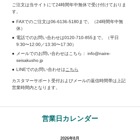
ご注文は当サイトにて24時間年中無休で受け付けておりま
す。
FAXでのご注文は06-6136-5180まで。（24時間年中無
休）
電話でのお問い合わせは0120-710-855まで。（平日
9:30〜12:00／13:30〜17:30）
メールでのお問い合わせはこちら： info@naire-
seisakusho.jp
LINEでのお問い合わせは
こちら
カスタマーサポート受付およびメールの返信時間帯は上記
営業時間内となります。
営業日カレンダー
2026年8月