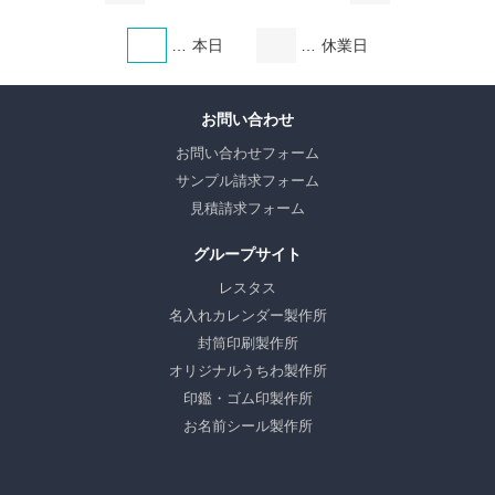
本日
休業日
お問い合わせ
お問い合わせフォーム
サンプル請求フォーム
見積請求フォーム
グループサイト
レスタス
名入れカレンダー製作所
封筒印刷製作所
オリジナルうちわ製作所
印鑑・ゴム印製作所
お名前シール製作所