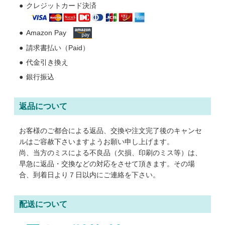
クレジットカード決済
Amazon Pay
請求書払い（Paid）
代金引き換え
銀行振込
返品について
お客様のご都合による返品、交換や注文完了後のキャンセ
ルはご容赦下さいますようお願い申し上げます。
尚、当方のミスによる不良品（欠損、印刷のミス等）は、
早急に返品・交換などの対応をさせて頂きます。その場
合、到着日より７日以内にご連絡を下さい。
配送について