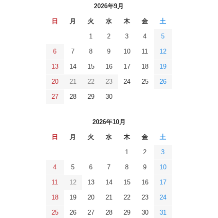
2026年9月
日
月
火
水
木
金
土
1
2
3
4
5
6
7
8
9
10
11
12
13
14
15
16
17
18
19
20
21
22
23
24
25
26
27
28
29
30
2026年10月
日
月
火
水
木
金
土
1
2
3
4
5
6
7
8
9
10
11
12
13
14
15
16
17
18
19
20
21
22
23
24
25
26
27
28
29
30
31