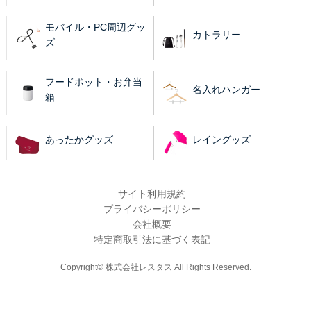
モバイル・PC周辺グッ
カトラリー
ズ
フードポット・お弁当
名入れハンガー
箱
あったかグッズ
レイングッズ
サイト利用規約
プライバシーポリシー
会社概要
特定商取引法に基づく表記
Copyright© 株式会社レスタス All Rights Reserved.