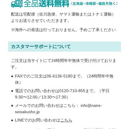
配送は宅配便（佐川急便、ヤマト運輸またはトナミ運輸）
よりお送りさせていただきます。
※海外への発送は行っておりません。予めご了承ください
カスタマーサポートについて
ご注文は当サイトにて24時間年中無休で受け付けておりま
す。
FAXでのご注文は06-6136-5180まで。（24時間年中無
休）
電話でのお問い合わせは0120-710-855まで。（平日
9:30〜12:00／13:30〜17:30）
メールでのお問い合わせはこちら： info@naire-
seisakusho.jp
LINEでのお問い合わせは
こちら