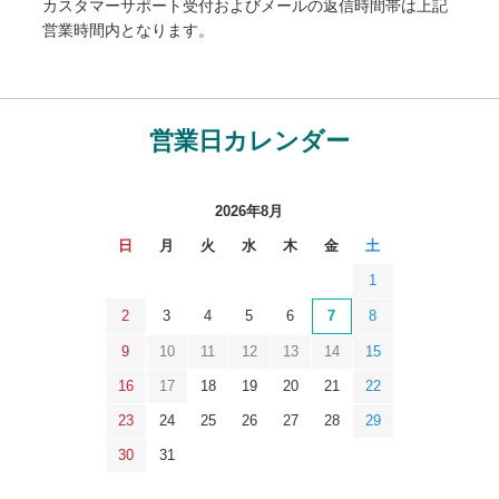
カスタマーサポート受付およびメールの返信時間帯は上記
営業時間内となります。
営業日カレンダー
2026年8月
日
月
火
水
木
金
土
1
2
3
4
5
6
7
8
9
10
11
12
13
14
15
16
17
18
19
20
21
22
23
24
25
26
27
28
29
30
31