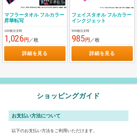
フェイスタオル フルカラー
マフラータオル フルカラー
インクジェット
昇華転写
500枚注文時
100枚注文時
985
1,026
円
／枚
円
／枚
詳細を見る
詳細を見る
ショッピングガイド
お支払い方法について
以下のお支払い方法をご利用いただけます。