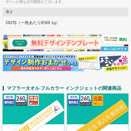
ザインが異なる可能性がございます。
厚さ
282匁（一枚あたり約88.1g）
マフラータオル フルカラー インクジェットの関連商品