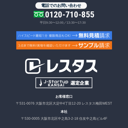
電話でのお問い合わせ
0120-710-855
平日9:30〜12:00／13:30〜17:30
お客様窓口
〒531-0076 大阪市北区大淀中4丁目12-20 レスタス梅田WEST
本社
〒530-0005 大阪市北区中之島3-2-18 住友中之島ビル4F