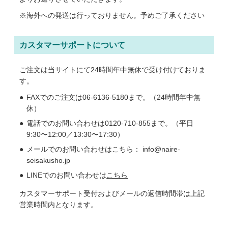
※海外への発送は行っておりません。予めご了承ください
カスタマーサポートについて
ご注文は当サイトにて24時間年中無休で受け付けておりま
す。
FAXでのご注文は06-6136-5180まで。（24時間年中無
休）
電話でのお問い合わせは0120-710-855まで。（平日
9:30〜12:00／13:30〜17:30）
メールでのお問い合わせはこちら： info@naire-
seisakusho.jp
LINEでのお問い合わせは
こちら
カスタマーサポート受付およびメールの返信時間帯は上記
営業時間内となります。