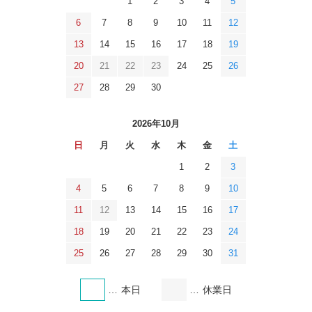
1
2
3
4
5
6
7
8
9
10
11
12
13
14
15
16
17
18
19
20
21
22
23
24
25
26
27
28
29
30
2026年10月
日
月
火
水
木
金
土
1
2
3
4
5
6
7
8
9
10
11
12
13
14
15
16
17
18
19
20
21
22
23
24
25
26
27
28
29
30
31
本日
休業日