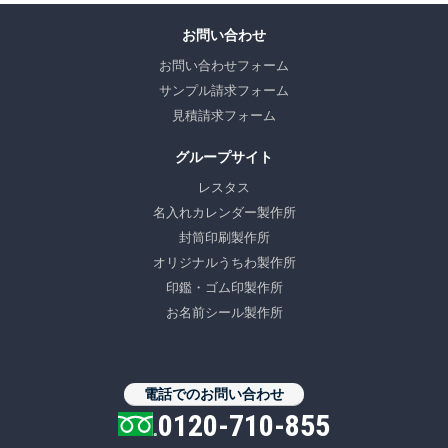
お問い合わせ
お問い合わせフォーム
サンプル請求フォーム
見積請求フォーム
グループサイト
レスタス
名入れカレンダー製作所
封筒印刷製作所
オリジナルうちわ製作所
印鑑・ゴム印製作所
お名前シール製作所
電話でのお問い合わせ
0120-710-855