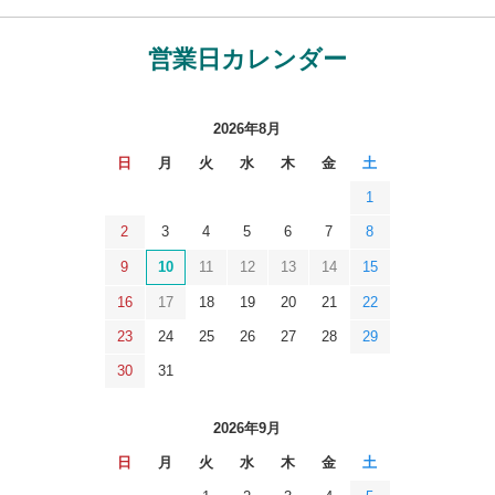
営業日カレンダー
2026年8月
日
月
火
水
木
金
土
1
2
3
4
5
6
7
8
9
10
11
12
13
14
15
16
17
18
19
20
21
22
23
24
25
26
27
28
29
30
31
2026年9月
日
月
火
水
木
金
土